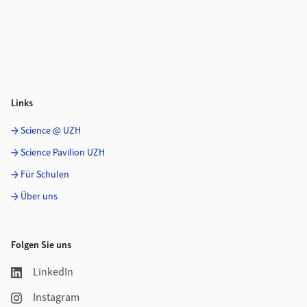
Links
Science @ UZH
Science Pavilion UZH
Für Schulen
Über uns
Folgen Sie uns
LinkedIn
Instagram