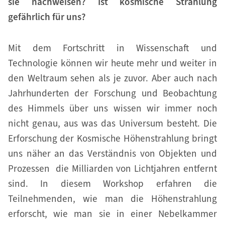
sie nachweisen? Ist kosmische Strahlung
gefährlich für uns?
Mit dem Fortschritt in Wissenschaft und
Technologie können wir heute mehr und weiter in
den Weltraum sehen als je zuvor. Aber auch nach
Jahrhunderten der Forschung und Beobachtung
des Himmels über uns wissen wir immer noch
nicht genau, aus was das Universum besteht. Die
Erforschung der Kosmische Höhenstrahlung bringt
uns näher an das Verständnis von Objekten und
Prozessen die Milliarden von Lichtjahren entfernt
sind. In diesem Workshop erfahren die
Teilnehmenden, wie man die Höhenstrahlung
erforscht, wie man sie in einer Nebelkammer