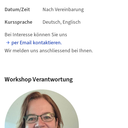
Datum/Zeit
Nach Vereinbarung
Kurssprache
Deutsch, Englisch
Bei Interesse können Sie uns
per Email kontaktieren.
Wir melden uns anschliessend bei Ihnen.
Workshop Verantwortung