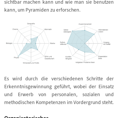
sichtbar machen kann und wie man sie benutzen
kann, um Pyramiden zu erforschen.
Es wird durch die verschiedenen Schritte der
Erkenntnisgewinnung geführt, wobei der Einsatz
und Erwerb von personalen, sozialen und
methodischen Kompetenzen im Vordergrund steht.