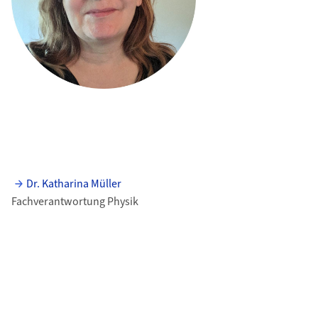
Dr. Katharina Müller
Fachverantwortung Physik